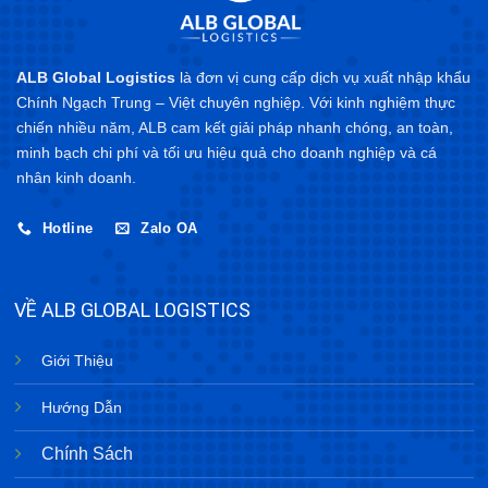
ALB Global Logistics
là đơn vị cung cấp dịch vụ xuất nhập khẩu
Chính Ngạch Trung – Việt chuyên nghiệp. Với kinh nghiệm thực
chiến nhiều năm, ALB cam kết giải pháp nhanh chóng, an toàn,
minh bạch chi phí và tối ưu hiệu quả cho doanh nghiệp và cá
nhân kinh doanh.
Hotline
Zalo OA
VỀ ALB GLOBAL LOGISTICS
Giới Thiệu
Hướng Dẫn
Chính Sách