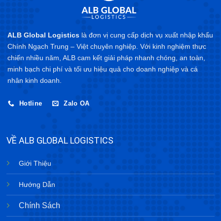
ALB Global Logistics
là đơn vị cung cấp dịch vụ xuất nhập khẩu
Chính Ngạch Trung – Việt chuyên nghiệp. Với kinh nghiệm thực
chiến nhiều năm, ALB cam kết giải pháp nhanh chóng, an toàn,
minh bạch chi phí và tối ưu hiệu quả cho doanh nghiệp và cá
nhân kinh doanh.
Hotline
Zalo OA
VỀ ALB GLOBAL LOGISTICS
Giới Thiệu
Hướng Dẫn
Chính Sách