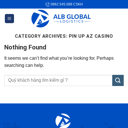
Skip
0862.545.088
CSKH
to
content
CATEGORY ARCHIVES:
PIN UP AZ CASINO
Nothing Found
It seems we can’t find what you’re looking for. Perhaps
searching can help.