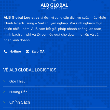
ALB Global Logistics
là đơn vị cung cấp dịch vụ xuất nhập khẩu
Chính Ngạch Trung – Việt chuyên nghiệp. Với kinh nghiệm thực
chiến nhiều năm, ALB cam kết giải pháp nhanh chóng, an toàn,
minh bạch chi phí và tối ưu hiệu quả cho doanh nghiệp và cá
nhân kinh doanh.
Hotline
Zalo OA
VỀ ALB GLOBAL LOGISTICS
Giới Thiệu
Hướng Dẫn
Chính Sách