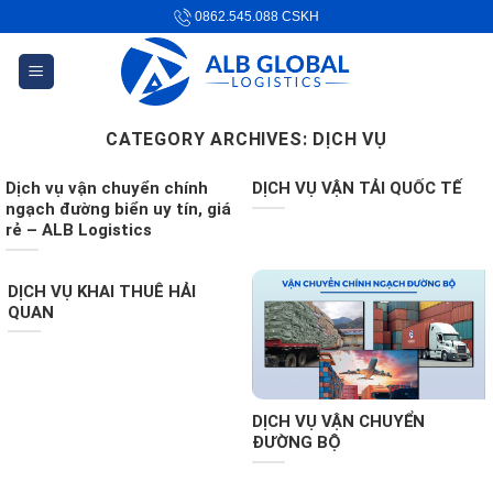
Skip
0862.545.088
CSKH
to
content
CATEGORY ARCHIVES:
DỊCH VỤ
Dịch vụ vận chuyển chính
DỊCH VỤ VẬN TẢI QUỐC TẾ
ngạch đường biển uy tín, giá
rẻ – ALB Logistics
DỊCH VỤ KHAI THUÊ HẢI
QUAN
DỊCH VỤ VẬN CHUYỂN
ĐƯỜNG BỘ